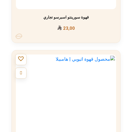
قهوة سورينتو اسبرسو تجاري
23,00