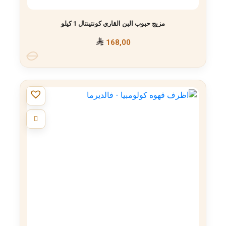
مزيج حبوب البن القاري كونتينتال 1 كيلو
168,00