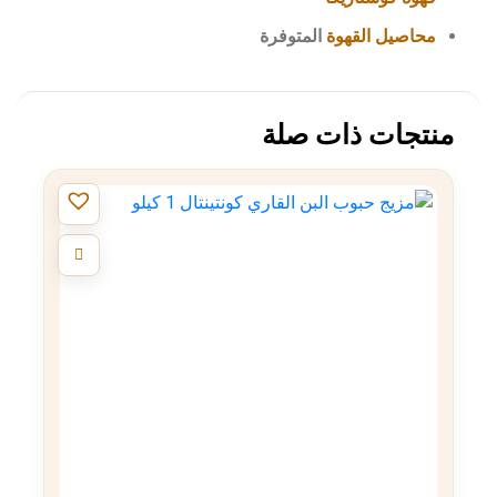
محاصيل القهوة
المتوفرة
منتجات ذات صلة