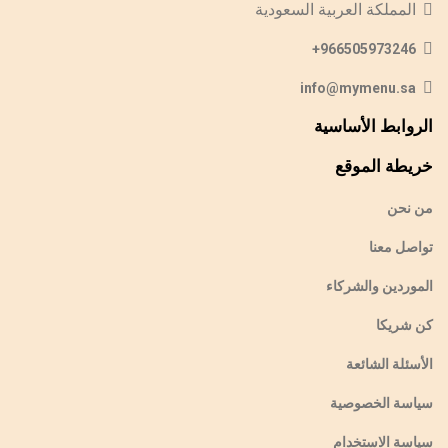
المملكة العربية السعودية
966505973246+
info@mymenu.sa
الروابط الأساسية
خريطة الموقع
من نحن
تواصل معنا
الموردين والشركاء
كن شريكا
الأسئلة الشائعة
سياسة الخصوصية
سياسة الاستخدام