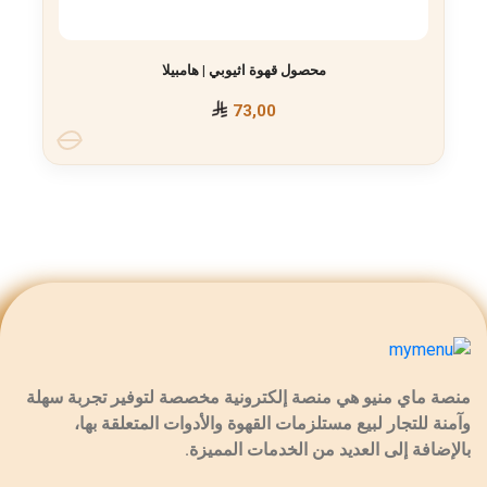
محصول قهوة اثيوبي | هامبيلا
73,00
منصة ماي منيو هي منصة إلكترونية مخصصة لتوفير تجربة سهلة
وآمنة للتجار لبيع مستلزمات القهوة والأدوات المتعلقة بها،
بالإضافة إلى العديد من الخدمات المميزة.