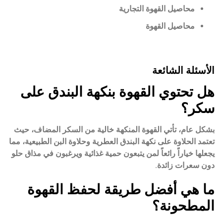
محاصيل القهوة التجارية
محاصيل القهوة
الأسئلة الشائعة
هل تحتوي القهوة بنكهة البندق على
سكر؟
بشكل عام، تأتي القهوة المنكهة خالية من السكر المضاف، حيث
تعتمد الحلاوة على نكهة البندق العطرية وحلاوة البن الطبيعية، مما
يجعلها خياراً رائعاً لمن يتبعون حمية غذائية ويرغبون في مذاق حلو
دون سعرات زائدة.
ما هي أفضل طريقة لحفظ القهوة
المطحونة؟