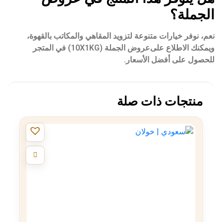
الجملة؟
نعم، نوفر خيارات متنوعة لتزويد المقاهي والمكاتب بالقهوة،
ويمكنك الاطلاع على
عروض الجملة (10X1KG)
في المتجر
للحصول على أفضل الأسعار.
منتجات ذات صلة