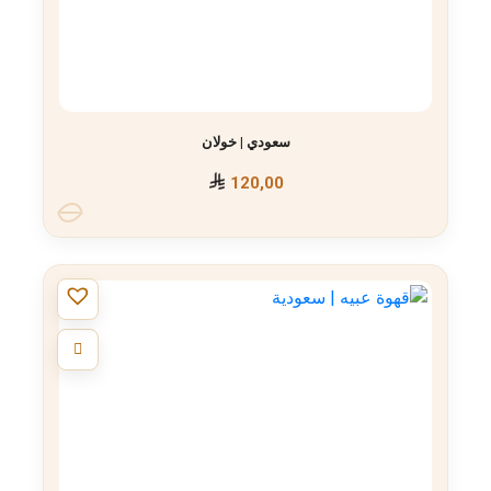
سعودي | خولان
120,00