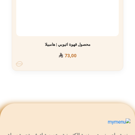
محصول قهوة اثيوبي | هامبيلا
73,00