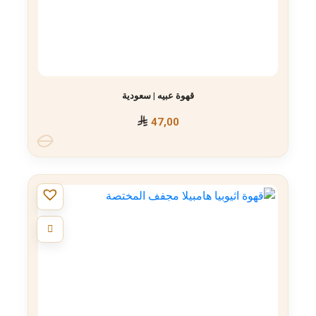
قهوة عبيه | سعودية
47,00