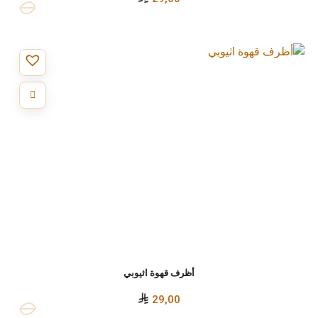
أظرف قهوة اثيوبي
29,00