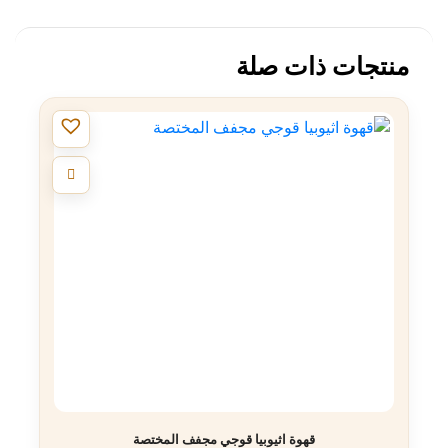
منتجات ذات صلة
قهوة اثيوبيا قوجي مجفف المختصة