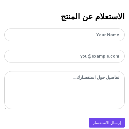
الاستعلام عن المنتج