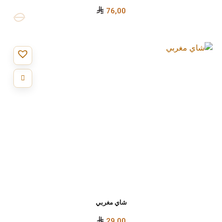
76,00
شاي مغربي
29,00