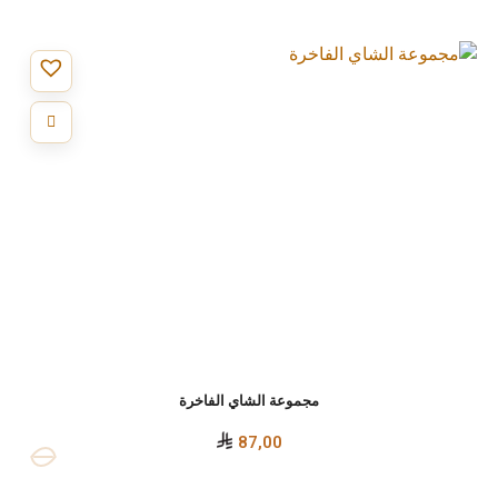
مجموعة الشاي الفاخرة
87,00