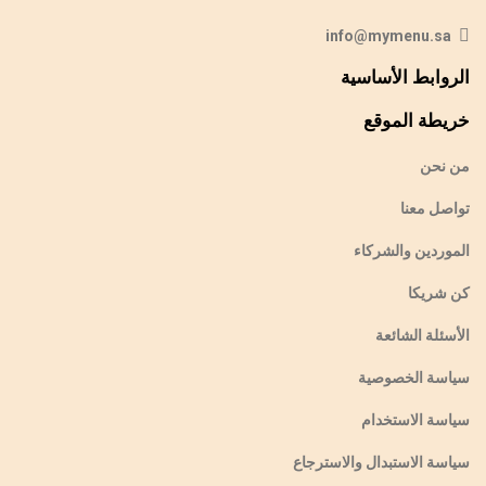
info@mymenu.sa
الروابط الأساسية
خريطة الموقع
من نحن
تواصل معنا
الموردين والشركاء
كن شريكا
الأسئلة الشائعة
سياسة الخصوصية
سياسة الاستخدام
سياسة الاستبدال والاسترجاع