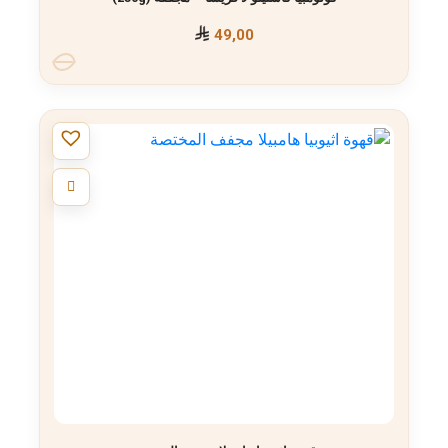
49,00