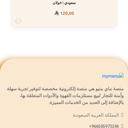
سعودي | خولان
120,00
منصة ماي منيو هي منصة إلكترونية مخصصة لتوفير تجربة سهلة
وآمنة للتجار لبيع مستلزمات القهوة والأدوات المتعلقة بها،
بالإضافة إلى العديد من الخدمات المميزة.
المملكة العربية السعودية
966505973246+