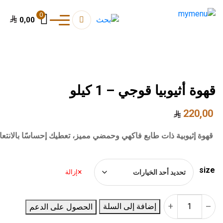
0
0,00
قهوة أثيوبيا قوجي – 1 كيلو
220,00
قهوة إثيوبية ذات طابع فاكهي وحمضي مميز، تعطيك إحساسًا بالانت
size
إزالة
+
–
إضافة إلى السلة
الحصول على الدعم