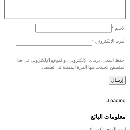
الاسم
*
البريد الإلكتروني
*
احفظ اسمي، بريدي الإلكتروني، والموقع الإلكتروني في هذا
المتصفح لاستخدامها المرة المقبلة في تعليقي.
Loading...
معلومات البائع
اسم المتجر:
كوبر كب