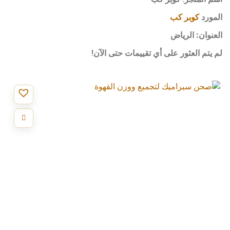
المورد
كوبر كب
العنوان:
الرياض
لم يتم العثور على أي تقييمات حتى الآن!