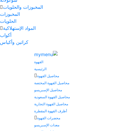
شوكولاتة
المخبوزات والحلويات
المخبوزات
الحلويات
المواد الإستهلاكية
أكواب
كراتين وأكياس
القهوة
الرئيسية
محاصيل القهوة
محاصيل القهوة المختصة
محاصيل الإسبريسو
محاصيل القهوة السعودية
محاصيل القهوة التجارية
أظرف القهوة المقطرة
محضرات القهوة
معدات الإسبريسو