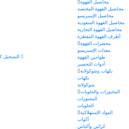
محاصيل القهوة
محاصيل القهوة المختصة
محاصيل الإسبريسو
محاصيل القهوة السعودية
محاصيل القهوة التجارية
أظرف القهوة المقطرة
محضرات القهوة
معدات الإسبريسو
التسجيل ك
طواحين القهوة
أدوات التحضير
نكهات وشوكولاتة
نكهات
شوكولاتة
المخبوزات والحلويات
المخبوزات
الحلويات
المواد الإستهلاكية
أكواب
كراتين وأكياس