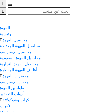
القهوة
الرئيسية
محاصيل القهوة
محاصيل القهوة المختصة
محاصيل الإسبريسو
محاصيل القهوة السعودية
محاصيل القهوة التجارية
أظرف القهوة المقطرة
محضرات القهوة
معدات الإسبريسو
طواحين القهوة
أدوات التحضير
نكهات وشوكولاتة
نكهات