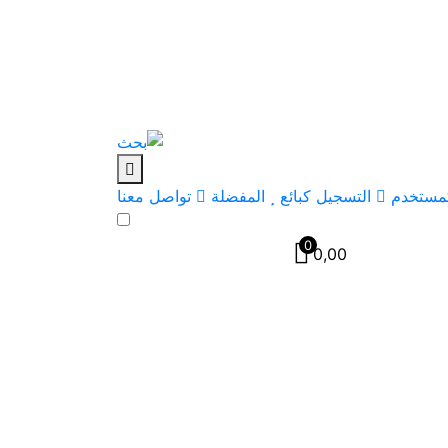
مستخدم
التسجيل كبائع
المفضلة
تواصل معنا
0
0,00