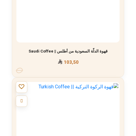
قهوة الدلّة السعودية من أطلس || Saudi Coffee
103,50