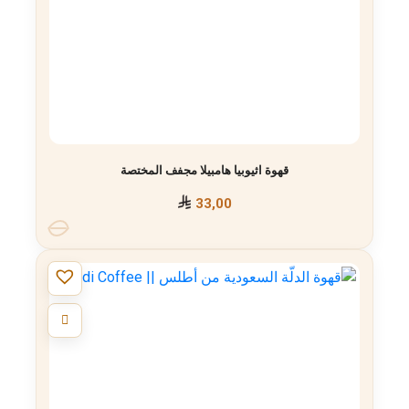
قهوة اثيوبيا هامبيلا مجفف المختصة
33,00