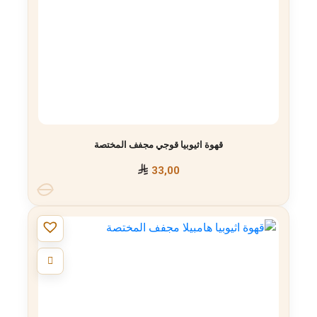
قهوة اثيوبيا قوجي مجفف المختصة
33,00