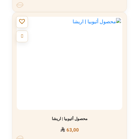
محصول أثيوبيا | اريشا
63,00