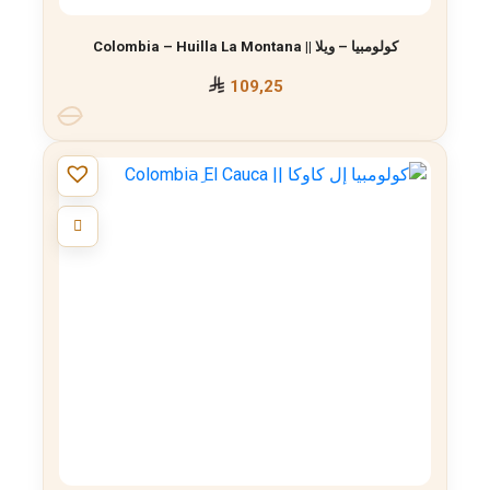
كولومبيا – ويلا || Colombia – Huilla La Montana
109,25