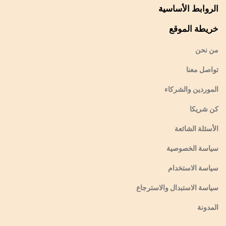
الروابط الأساسية
خريطة الموقع
من نحن
تواصل معنا
الموردين والشركاء
كن شريكا
الأسئلة الشائعة
سياسة الخصوصية
سياسة الاستخدام
سياسة الاستبدال والاسترجاع
المدونة