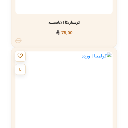
كوستاريكا | لاناسينيته
75,00