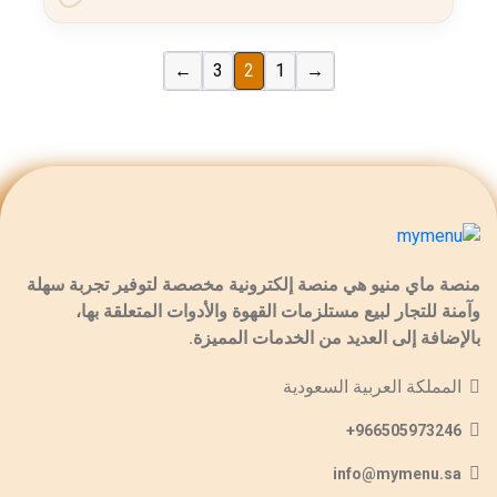
←
3
2
1
→
منصة ماي منيو هي منصة إلكترونية مخصصة لتوفير تجربة سهلة
وآمنة للتجار لبيع مستلزمات القهوة والأدوات المتعلقة بها،
بالإضافة إلى العديد من الخدمات المميزة.
المملكة العربية السعودية
966505973246+
info@mymenu.sa