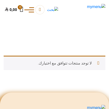
0
0,00
لا توجد منتجات تتوافق مع اختيارك.