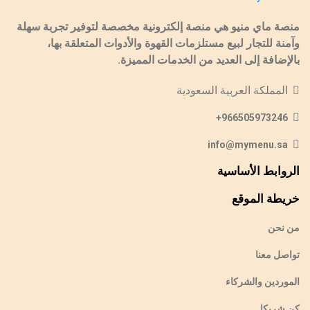
منصة ماي منيو هي منصة إلكترونية مخصصة لتوفير تجربة سهلة
وآمنة للتجار لبيع مستلزمات القهوة والأدوات المتعلقة بها،
بالإضافة إلى العديد من الخدمات المميزة.
المملكة العربية السعودية
966505973246+
info@mymenu.sa
الروابط الأساسية
خريطة الموقع
من نحن
تواصل معنا
الموردين والشركاء
كن شريكا