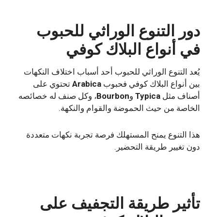
دور التنوع الوراثي للحبوب
في أنواع البلاك كوفي
يُعد التنوع الوراثي للحبوب أحد أسباب اختلاف النكهات
بين أنواع البلاك كوفي فحبوب
Arabica
تحتوي على
أصناف مثل
Typica
و
Bourbon
، وكل صنف له خصائصه
الخاصة من حيث الحموضة والقوام والنكهة.
هذا التنوع يمنح المستهلك فرصة تجربة نكهات متعددة
دون تغيير طريقة التحضير.
تأثير طريقة التجفيف على