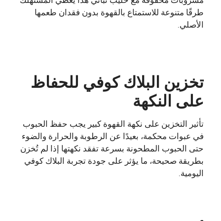
طرقًا متنوعة للاستمتاع بالقهوة بدون فقدان طعمها
الأصلي.
تخزين البلاك كوفي للحفاظ
على النكهة
تأثير التخزين على نكهة القهوة كبير يجب حفظ الحبوب
في عبوات محكمة، بعيدًا عن الرطوبة والحرارة والضوء
حتى الحبوب المطحونة بسرعة تفقد نكهتها إذا لم تُخزن
بطريقة صحيحة، ما يؤثر على جودة تجربة البلاك كوفي
اليومية.