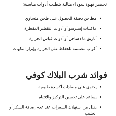
تحضير قهوة سوداء مثالية يتطلب أدوات مناسبة:
مطاحن دقيقة للحصول على طحن متساوي
ماكينات إسبرسو أو أدوات التقطير المقطرة
أباريق ماء ساخن أو أدوات قياس الحرارة
أكواب مصممة للحفاظ على الحرارة وإبراز النكهات
فوائد شرب البلاك كوفي
يحتوي على مضادات أكسدة طبيعية
يساعد على تحسين التركيز والانتباه
يقلل من استهلاك السعرات عند عدم إضافة السكر أو
الحليب