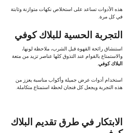
هذه الأدوات تساعد على استخلاص نكهات متوازنة وثابتة
في كل مرة.
التجربة الحسية للبلاك كوفي
استنشاق رائحة القهوة قبل الشرب، ملاحظة لونها،
والاستمتاع بالقوام عند التذوق كلها عناصر تزيد من متعة
البلاك كوفي
.
استخدام أدوات عرض جميلة وأكواب مناسبة يعزز من
هذه التجربة ويجعل كل فنجان لحظة استمتاع متكاملة.
الابتكار في طرق تقديم البلاك