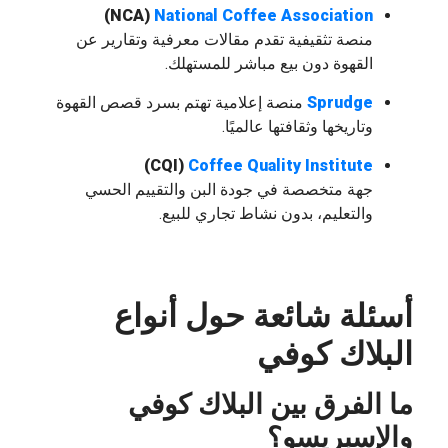
(NCA)
National Coffee Association
منصة تثقيفية تقدم مقالات معرفية وتقارير عن
القهوة دون بيع مباشر للمستهلك.
Sprudge
منصة إعلامية تهتم بسرد قصص القهوة
وتاريخها وثقافتها عالميًا.
(CQI)
Coffee Quality Institute
جهة متخصصة في جودة البن والتقييم الحسي
والتعليم، بدون نشاط تجاري للبيع.
أسئلة شائعة حول أنواع
البلاك كوفي
ما الفرق بين البلاك كوفي
والإسبريسو؟