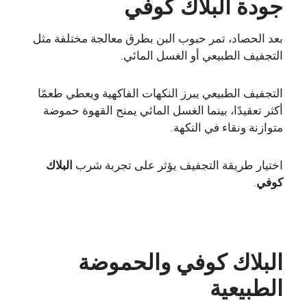
جودة البلاك كوفي
بعد الحصاد، تمر حبوب البن بطرق معالجة مختلفة مثل
التجفيف الطبيعي أو الغسل المائي.
التجفيف الطبيعي يبرز النكهات الفاكهية ويعطي طعمًا
أكثر تعقيدًا، بينما الغسل المائي يمنح القهوة حموضة
متوازنة ونقاء في النكهة.
اختيار طريقة التجفيف يؤثر على تجربة شرب
البلاك
كوفي
.
البلاك كوفي والحموضة
الطبيعية