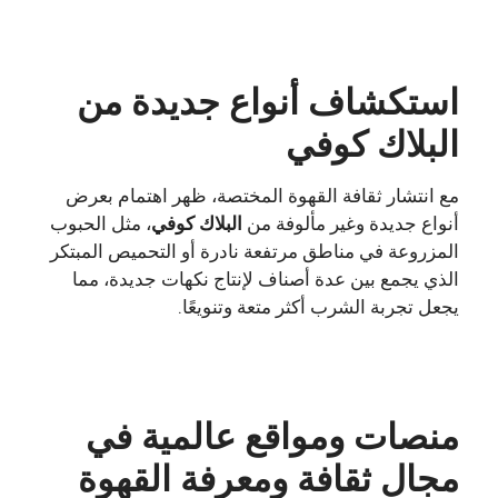
استكشاف أنواع جديدة من
البلاك كوفي
مع انتشار ثقافة القهوة المختصة، ظهر اهتمام بعرض
أنواع جديدة وغير مألوفة من
البلاك كوفي
، مثل الحبوب
المزروعة في مناطق مرتفعة نادرة أو التحميص المبتكر
الذي يجمع بين عدة أصناف لإنتاج نكهات جديدة، مما
يجعل تجربة الشرب أكثر متعة وتنويعًا.
منصات ومواقع عالمية في
مجال ثقافة ومعرفة القهوة