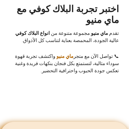
اختبر تجربة البلاك كوفي مع
ماي منيو
تقدم
ماي منيو
مجموعة متنوعة من
ان
واع البلاك كوفي
عالية الجودة، المحمصة بعناية لتناسب كل الأذواق.
📞 تواصل الآن مع متجر
ماي منيو
واكتشف تجربة قهوة
سوداء مثالية، لتستمتع بكل فنجان بنكهات فريدة وغنية
تعكس جودة الحبوب واحترافية التحضير.