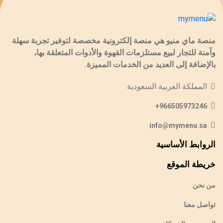
منصة ماي منيو هي منصة إلكترونية مخصصة لتوفير تجربة سهلة
وآمنة للتجار لبيع مستلزمات القهوة والأدوات المتعلقة بها،
بالإضافة إلى العديد من الخدمات المميزة.
المملكة العربية السعودية
966505973246+
info@mymenu.sa
الروابط الأساسية
خريطة الموقع
من نحن
تواصل معنا