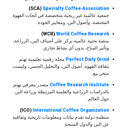
(SCA)
Specialty Coffee Association
جمعية عالمية غير ربحية متخصصة في أبحاث القهوة
المختصة، وأصول البن، ومعايير الجودة.
(WCR)
World Coffee Research
منصة بحثية عالمية تركز على أصناف البن، الزراعة،
وتأثير المناخ، بدون أي نشاط تجاري.
Perfect Daily Grind
مجلة رقمية تعليمية تهتم
بثقافة القهوة، أصول البن، والتحليل الحسي، وليست
متجر بيع.
Coffee Research Institute
مصدر معرفي يهتم
بالدراسات الزراعية والعلمية المرتبطة بزراعة البن
حول العالم.
(ICO)
International Coffee Organization
منظمة دولية تقدم بيانات ومعلومات تاريخية وثقافية
عن البن والدول المنتجة.