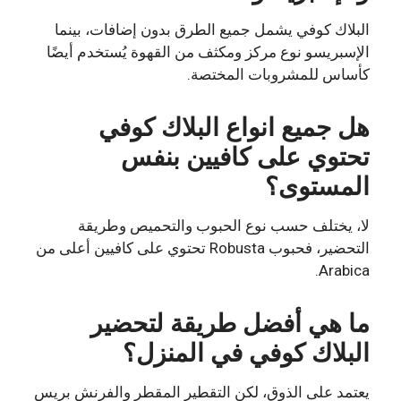
البلاك كوفي يشمل جميع الطرق بدون إضافات، بينما
الإسبريسو نوع مركز ومكثف من القهوة يُستخدم أيضًا
كأساس للمشروبات المختصة.
هل جميع انواع البلاك كوفي
تحتوي على كافيين بنفس
المستوى؟
لا، يختلف حسب نوع الحبوب والتحميص وطريقة
التحضير، فحبوب Robusta تحتوي على كافيين أعلى من
Arabica.
ما هي أفضل طريقة لتحضير
البلاك كوفي في المنزل؟
يعتمد على الذوق، لكن التقطير المقطر والفرنش بريس