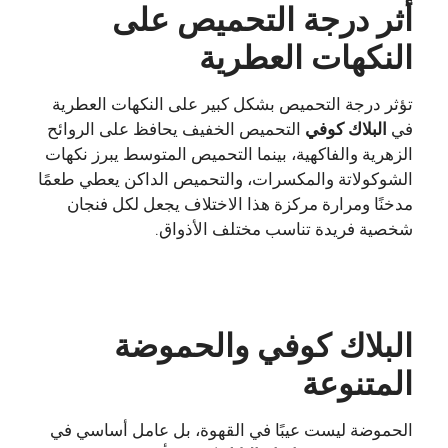
أثر درجة التحميص على
النكهات العطرية
تؤثر درجة التحميص بشكل كبير على النكهات العطرية
في
البلاك كوفي
التحميص الخفيف يحافظ على الروائح
الزهرية والفاكهية، بينما التحميص المتوسط يبرز نكهات
الشوكولاتة والمكسرات، والتحميص الداكن يعطي طعمًا
مدخنًا ومرارة مركزة هذا الاختلاف يجعل لكل فنجان
شخصية فريدة تناسب مختلف الأذواق.
البلاك كوفي والحموضة
المتنوعة
الحموضة ليست عيبًا في القهوة، بل عامل أساسي في