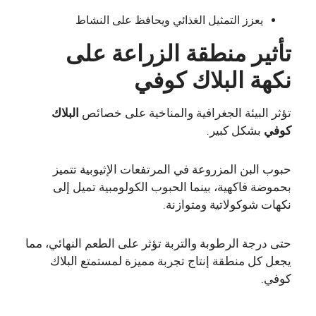
يعزز التمثيل الغذائي ويحافظ على النشاط
تأثير منطقة الزراعة على
نكهة البلاك كوفي
تؤثر البيئة الجغرافية والمناخية على خصائص
البلاك
كوفي
بشكل كبير.
حبوب البن المزروعة في المرتفعات الإثيوبية تتميز
بحموضة فاكهية، بينما الحبوب الكولومبية تميل إلى
نكهات شوكولاتية ومتوازنة.
حتى درجة الرطوبة والتربة تؤثر على الطعم النهائي، مما
يجعل كل منطقة إنتاج تجربة مميزة لمستمتع البلاك
كوفي.