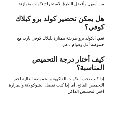
من أسهل وأفضل الطرق لاستخراج نكهات متوازنة.
هل يمكن تحضير كولد برو كبلاك
كوفي؟
نعم، الكولد برو طريقة ممتازة للبلاك كوفي بارد، مع
حموضة أقل وقوام ناعم.
كيف أختار درجة التحميص
المناسبة؟
إذا كنت تحب النكهات الفاكهية والحموضة العالية اختر
التحميص الفاتح، أما إذا كنت تفضل الشوكولاتة والمرارة
اختر التحميص الداكن.