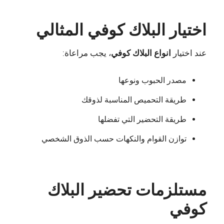
اختيار البلاك كوفي المثالي
عند اختيار
انواع البلاك كوفي
، يجب مراعاة:
مصدر الحبوب ونوعها
طريقة التحميص المناسبة لذوقك
طريقة التحضير التي تفضلها
توازن القوام والنكهات حسب الذوق الشخصي
مستلزمات تحضير البلاك
كوفي