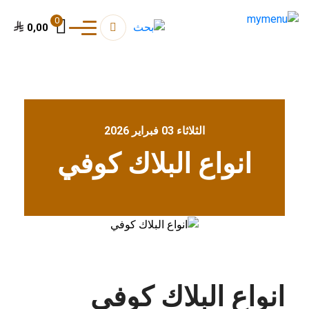
0
0,00
الثلاثاء 03 فبراير 2026
انواع البلاك كوفي
انواع البلاك كوفي