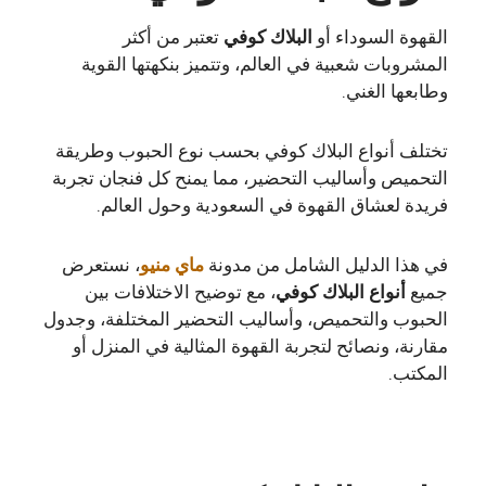
القهوة السوداء أو
البلاك كوفي
تعتبر من أكثر
المشروبات شعبية في العالم، وتتميز بنكهتها القوية
وطابعها الغني.
تختلف أنواع البلاك كوفي بحسب نوع الحبوب وطريقة
التحميص وأساليب التحضير، مما يمنح كل فنجان تجربة
فريدة لعشاق القهوة في السعودية وحول العالم.
في هذا الدليل الشامل من مدونة
ماي منيو
، نستعرض
جميع
أنواع البلاك كوفي
، مع توضيح الاختلافات بين
الحبوب والتحميص، وأساليب التحضير المختلفة، وجدول
مقارنة، ونصائح لتجربة القهوة المثالية في المنزل أو
المكتب.