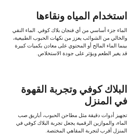
استخدام المياه ونقاءها
الماء جزء أساسي من أي فنجان بلاك كوفي. الماء النقي
والخالي من الشوائب يعزز من نكهات الحبوب الطبيعية،
بينما الماء المالح أو المحتوي على معادن بكميات كبيرة
قد يغير الطعم ويؤثر على جودة الاستخلاص.
البلاك كوفي وتجربة القهوة
في المنزل
تجهيز أدوات دقيقة مثل مطاحن الحبوب، أباريق صب
الماء، والموازين الرقمية يجعل تجربة البلاك كوفي في
المنزل أقرب لتجربة المقاهي المختصة.