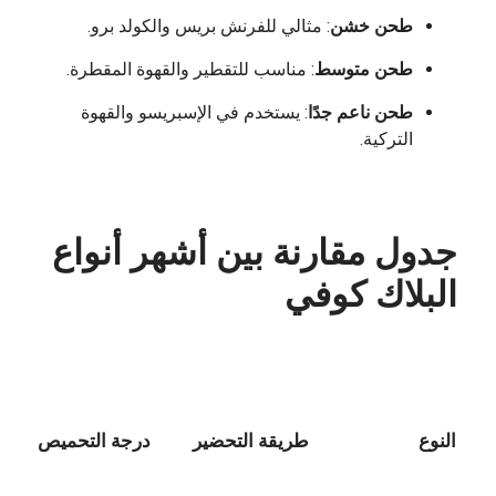
طحن خشن
: مثالي للفرنش بريس والكولد برو.
طحن متوسط
: مناسب للتقطير والقهوة المقطرة.
طحن ناعم جدًا
: يستخدم في الإسبريسو والقهوة
التركية.
جدول مقارنة بين أشهر أنواع
البلاك كوفي
النوع
طريقة التحضير
درجة التحميص