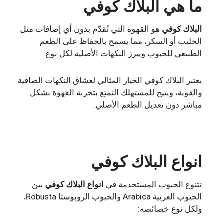
ما هي البلاك كوفي
البلاك كوفي
هو القهوة التي تُقدّم بدون أي إضافات مثل
الحليب أو السكر، مما يسمح بالحفاظ على الطعم
الطبيعي للحبوب ويبرز النكهات الأصلية لكل نوع.
يعتبر البلاك كوفي الخيار المثالي لعشاق النكهات الصافية
والقوية، ويتيح للمستهلك التمتع بتجربة القهوة بشكل
مباشر دون تعديل الطعم الأصلي.
انواع البلاك كوفي
تتنوع الحبوب المستخدمة في
انواع البلاك كوفي
بين
الحبوب العربية Arabica والحبوب الروبوستا Robusta،
ولكل نوع خصائصه: