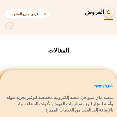
العروض
عرض جميع المنتجات
المقالات
منصة ماي منيو هي منصة إلكترونية مخصصة لتوفير تجربة سهلة
وآمنة للتجار لبيع مستلزمات القهوة والأدوات المتعلقة بها،
بالإضافة إلى العديد من الخدمات المميزة.