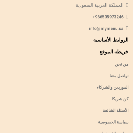
المملكة العربية السعودية
966505973246+
info@mymenu.sa
الروابط الأساسية
خريطة الموقع
من نحن
تواصل معنا
الموردين والشركاء
كن شريكا
الأسئلة الشائعة
سياسة الخصوصية