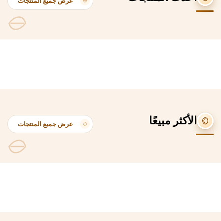
عرض جميع المنتجات
الأكثر مبيعًا
عرض جميع المنتجات