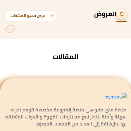
العروض
عرض جميع المنتجات
المقالات
منصة ماي منيو هي منصة إلكترونية مخصصة لتوفير تجربة
سهلة وآمنة للتجار لبيع مستلزمات القهوة والأدوات المتعلقة
بها، بالإضافة إلى العديد من الخدمات المميزة.