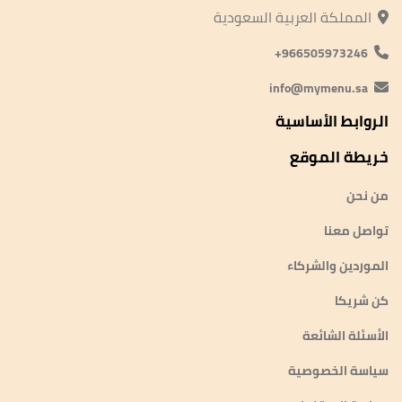
المملكة العربية السعودية
966505973246+
info@mymenu.sa
الروابط الأساسية
خريطة الموقع
من نحن
تواصل معنا
الموردين والشركاء
كن شريكا
الأسئلة الشائعة
سياسة الخصوصية