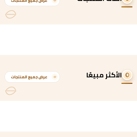
عرض جميع المنتجات
الأكثر مبيعًا
عرض جميع المنتجات