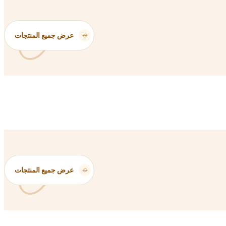
عرض جميع المنتجات
عرض جميع المنتجات