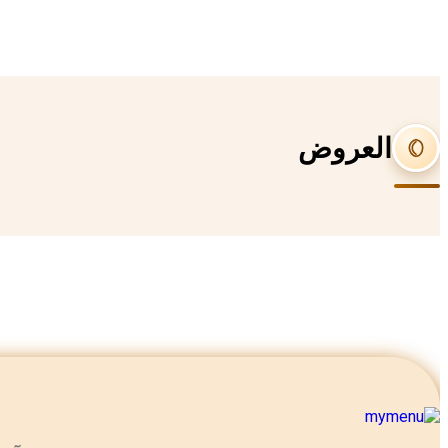
العروض