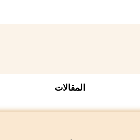
المقالات