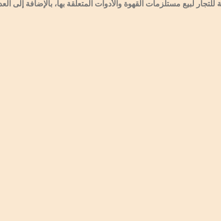
تجار لبيع مستلزمات القهوة والأدوات المتعلقة بها، بالإضافة إلى العد