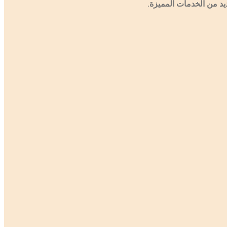
يد من الخدمات المميزة.