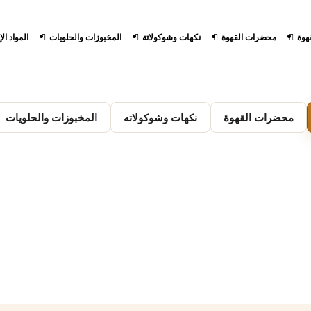
هوة
محضرات القهوة
نكهات وشوكولاتة
المخبوزات والحلويات
المواد ال
محضرات القهوة
نكهات وشوكولاته
المخبوزات والحلويات