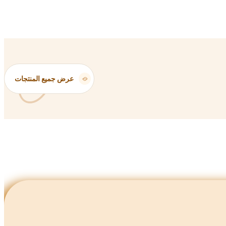
عرض جميع المنتجات