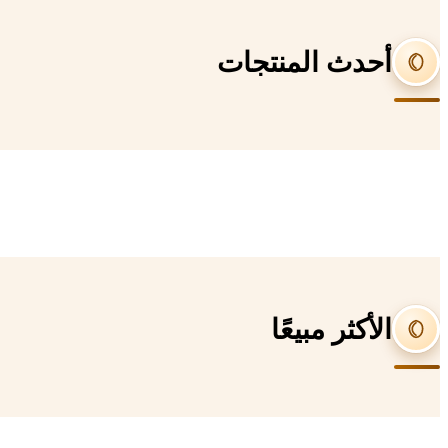
أحدث المنتجات
الأكثر مبيعًا