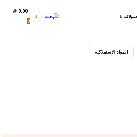
0,00
إستهلاكية
0
المواد الإستهلاكية