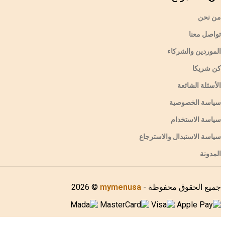
من نحن
تواصل معنا
الموردين والشركاء
كن شريكا
الأسئلة الشائعة
سياسة الخصوصية
سياسة الاستخدام
سياسة الاستبدال والاسترجاع
المدونة
جميع الحقوق محفوظة -
mymenusa
© 2026