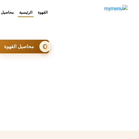
القهوة
الرئيسية
محاصيل ا
محاصيل القهوة