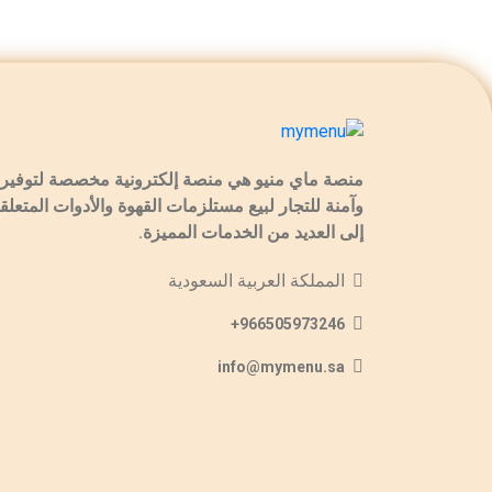
منصة ماي منيو هي منصة إلكترونية مخصصة لتوفير 
وآمنة للتجار لبيع مستلزمات القهوة والأدوات المتعلقة
إلى العديد من الخدمات المميزة.
المملكة العربية السعودية
966505973246+
info@mymenu.sa