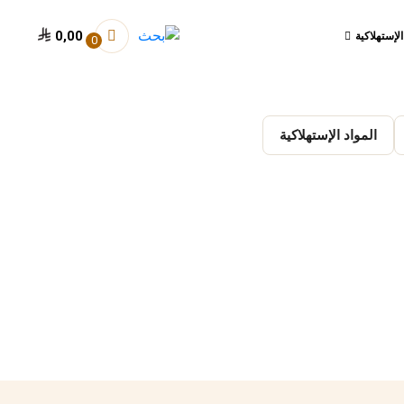
0,00
الإستهلاكية
0
المواد الإستهلاكية