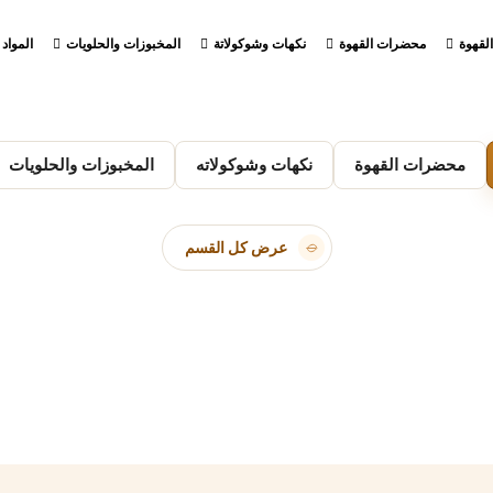
لقهوة
محضرات القهوة
نكهات وشوكولاتة
المخبوزات والحلويات
المواد 
محضرات القهوة
نكهات وشوكولاته
المخبوزات والحلويات
عرض كل القسم