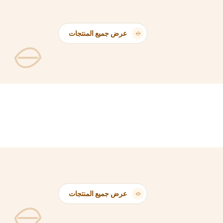
عرض جميع المنتجات
عرض جميع المنتجات