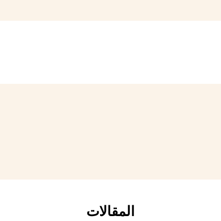
المقالات