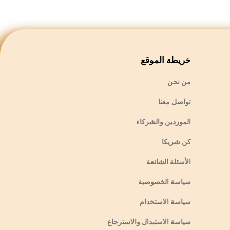
خريطة الموقع
من نحن
تواصل معنا
الموردين والشركاء
كن شريكا
الأسئلة الشائعة
سياسة الخصوصية
سياسة الاستخدام
سياسة الاستبدال والاسترجاع