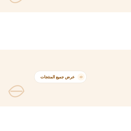
عرض جميع المنتجات