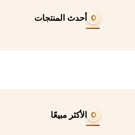
أحدث المنتجات
الأكثر مبيعًا