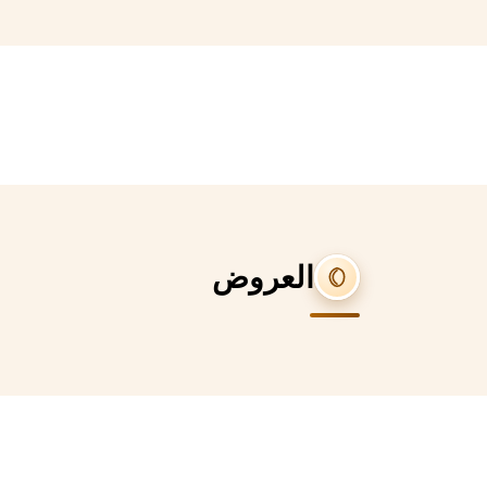
العروض