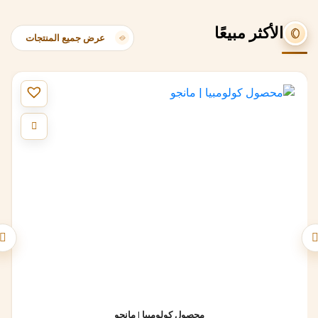
الأكثر مبيعًا
عرض جميع المنتجات
محصول كولومبيا | مانجو