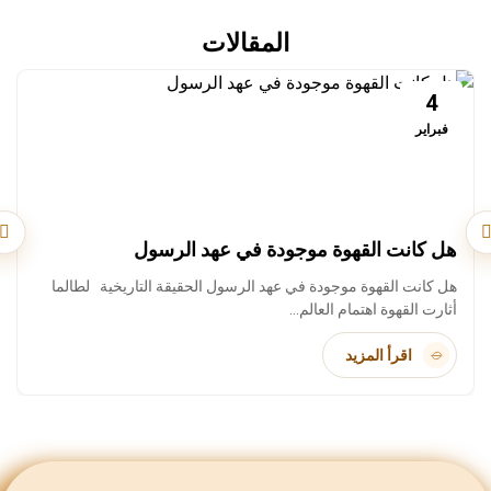
المقالات
4
فبراير
هل كانت القهوة موجودة في عهد الرسول
هل كانت القهوة موجودة في عهد الرسول الحقيقة التاريخية لطالما
أثارت القهوة اهتمام العالم…
اقرأ المزيد