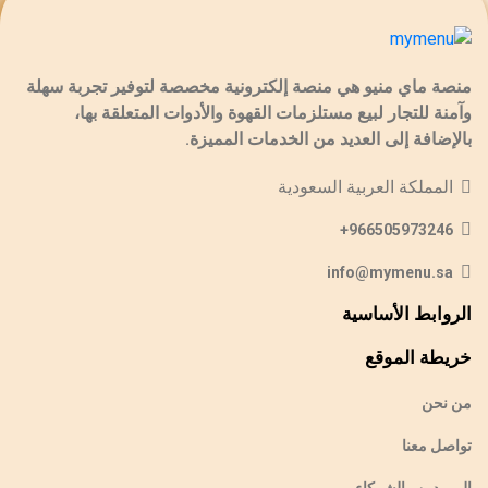
منصة ماي منيو هي منصة إلكترونية مخصصة لتوفير تجربة سهلة
وآمنة للتجار لبيع مستلزمات القهوة والأدوات المتعلقة بها،
بالإضافة إلى العديد من الخدمات المميزة.
المملكة العربية السعودية
966505973246+
info@mymenu.sa
الروابط الأساسية
خريطة الموقع
من نحن
تواصل معنا
الموردين والشركاء