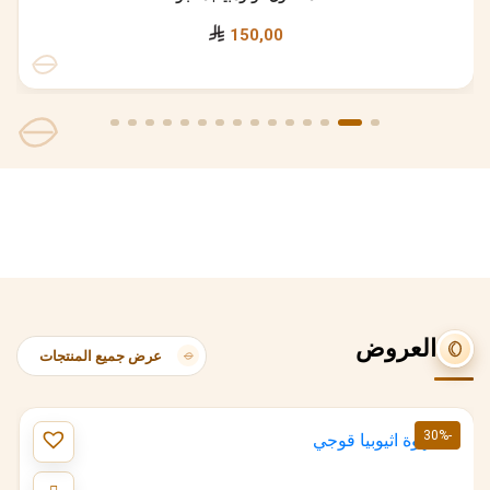
150,00
العروض
عرض جميع المنتجات
-30%