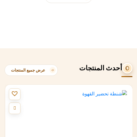
أحدث المنتجات
عرض جميع المنتجات