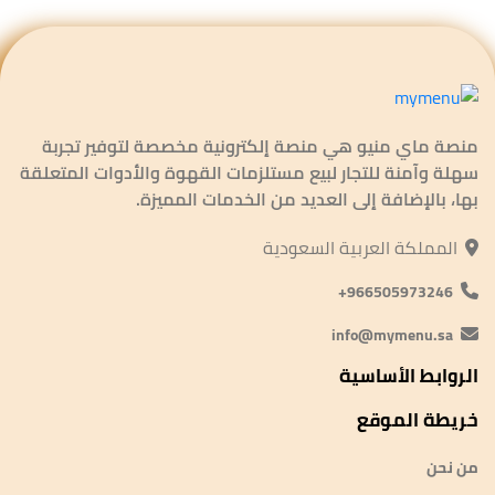
منصة ماي منيو هي منصة إلكترونية مخصصة لتوفير تجربة
سهلة وآمنة للتجار لبيع مستلزمات القهوة والأدوات المتعلقة
بها، بالإضافة إلى العديد من الخدمات المميزة.
المملكة العربية السعودية
966505973246+
info@mymenu.sa
الروابط الأساسية
خريطة الموقع
من نحن